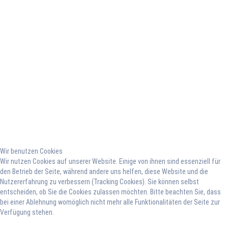
Wir benutzen Cookies
Wir nutzen Cookies auf unserer Website. Einige von ihnen sind essenziell für
den Betrieb der Seite, während andere uns helfen, diese Website und die
Nutzererfahrung zu verbessern (Tracking Cookies). Sie können selbst
entscheiden, ob Sie die Cookies zulassen möchten. Bitte beachten Sie, dass
bei einer Ablehnung womöglich nicht mehr alle Funktionalitäten der Seite zur
Verfügung stehen.