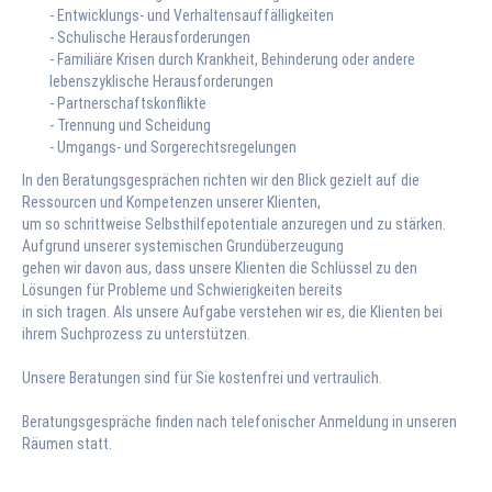
Flexible Hilfen
- Entwicklungs- und Verhaltensauffälligkeiten
- Schulische Herausforderungen
- Familiäre Krisen durch Krankheit, Behinderung oder andere
lebenszyklische Herausforderungen
- Partnerschaftskonflikte
- Trennung und Scheidung
- Umgangs- und Sorgerechtsregelungen
In den Beratungsgesprächen richten wir den Blick gezielt auf die
Ressourcen und Kompetenzen unserer Klienten,
um so schrittweise Selbsthilfepotentiale anzuregen und zu stärken.
Aufgrund unserer systemischen Grundüberzeugung
gehen wir davon aus, dass unsere Klienten die Schlüssel zu den
Lösungen für Probleme und Schwierigkeiten bereits
in sich tragen. Als unsere Aufgabe verstehen wir es, die Klienten bei
ihrem Suchprozess zu unterstützen.
Unsere Beratungen sind für Sie kostenfrei und vertraulich.
Beratungsgespräche finden nach telefonischer Anmeldung in unseren
Räumen statt.