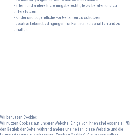
Flexible Hilfen
- Eltern und andere Erziehungsberechtigte zu beraten und zu
unterstützen.
- Kinder und Jugendliche vor Gefahren zu schützen.
- positive Lebensbedingungen für Familien zu schaffen und zu
erhalten.
Wir benutzen Cookies
Wir nutzen Cookies auf unserer Website. Einige von ihnen sind essenziell für
den Betrieb der Seite, während andere uns helfen, diese Website und die