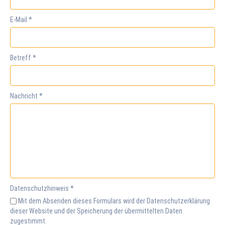
E-Mail
*
Betreff
*
Nachricht
*
Datenschutzhinweis
*
Mit dem Absenden dieses Formulars wird der Datenschutzerklärung
dieser Website und der Speicherung der übermittelten Daten
zugestimmt.