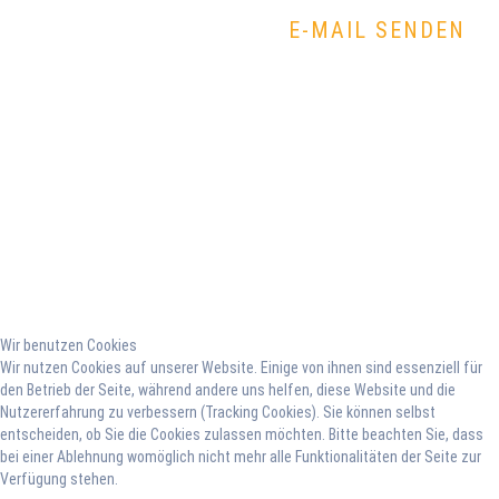
E-MAIL SENDEN
Wir benutzen Cookies
Wir nutzen Cookies auf unserer Website. Einige von ihnen sind essenziell für
den Betrieb der Seite, während andere uns helfen, diese Website und die
Nutzererfahrung zu verbessern (Tracking Cookies). Sie können selbst
entscheiden, ob Sie die Cookies zulassen möchten. Bitte beachten Sie, dass
bei einer Ablehnung womöglich nicht mehr alle Funktionalitäten der Seite zur
Verfügung stehen.